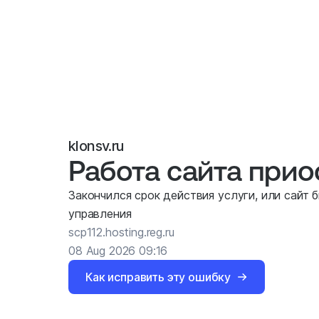
klonsv.ru
Работа сайта при
Закончился срок действия услуги, или сайт 
управления
scp112.hosting.reg.ru
08 Aug 2026 09:16
Как исправить эту ошибку