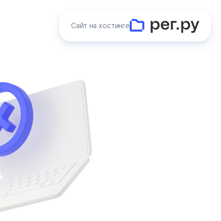
Сайт на хостинге