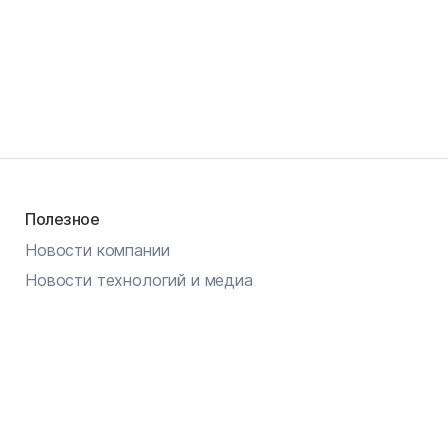
Полезное
Новости компании
Новости технологий и медиа